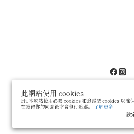
此網站使用 cookies
Hi, 本網站使用必要 cookies 和追蹤型 cookies
在獲得你的同意後才會執行追蹤。
了解更多
設
$
TWD
繁體中文