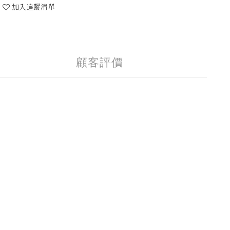
加入追蹤清單
顧客評價