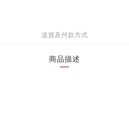
送貨及付款方式
商品描述