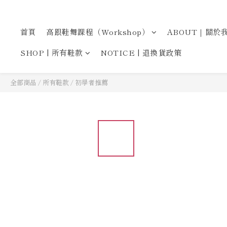
首頁
高跟鞋舞課程（Workshop）
ABOUT｜關於
SHOP | 所有鞋款
NOTICE | 退換貨政策
全部商品
/
所有鞋款
/
初學者推薦